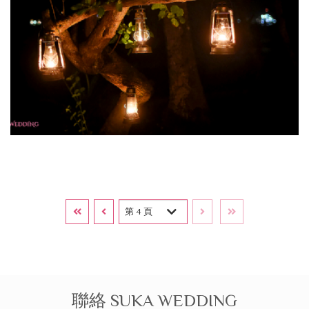
第一頁
上一頁
下一頁
最後一頁
第 4 頁
聯絡 SUKA WEDDING