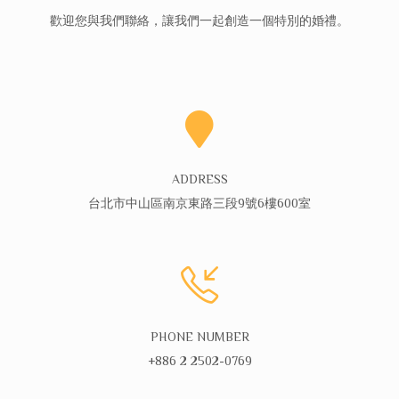
歡迎您與我們聯絡，讓我們一起創造一個特別的婚禮。
ADDRESS
台北市中山區南京東路三段9號6樓600室
PHONE NUMBER
+886 2 2502-0769