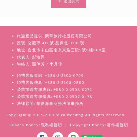
送出詢問
旅遊產品提供: 榮華旅行社股份有限公司
證號: 交觀甲 412 號 品保北 0201 號
地址: 台北市中山區南京東路三段9號6樓600室
代表人: 彭培興
聯絡人: 關伊芳 / 李月伶
婚禮客服專線: +886-2-2502-0769
婚禮客服傳真: +886-2-2506-6880
榮華旅遊客服專線: +886-2-2508-0272
榮華旅遊客服傳真: +886-2-2507-6478
法律顧問: 華夏海事商務法律事務所
CopyRight © 2017~2018 Suka Wedding All Rights Reserved.
Privacy Policy/隱私權聲明
|
Copyright Policy/著作權聲明