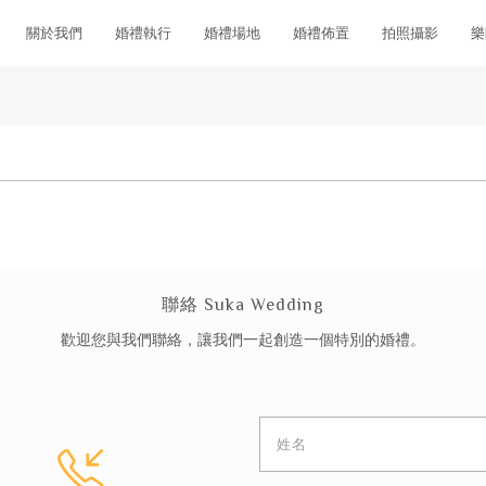
關於我們
婚禮執行
婚禮場地
婚禮佈置
拍照攝影
樂
聯絡 Suka Wedding
歡迎您與我們聯絡，讓我們一起創造一個特別的婚禮。