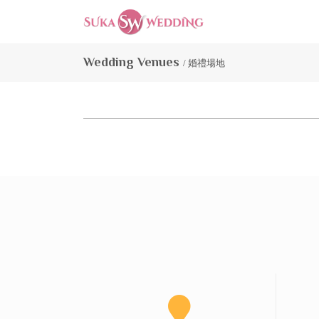
Wedding Venues
/ 婚禮場地