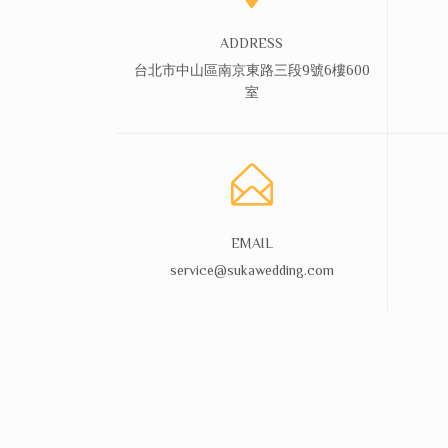
ADDRESS
台北市中山區南京東路三段9號6樓600
室
EMAIL
service@sukawedding.com