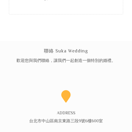
聯絡 Suka Wedding
歡迎您與我們聯絡，讓我們一起創造一個特別的婚禮。
ADDRESS
台北市中山區南京東路三段9號6樓600室