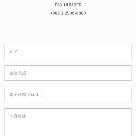
FAX NUMBER
+886 2 2506-6880